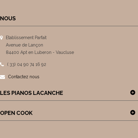
NOUS
Etablissement Parfait
Avenue de Lançon
84400 Apt en Luberon - Vaucluse
( 33) 04 90 74 16 92
Contactez nous
LES PIANOS LACANCHE
OPEN COOK