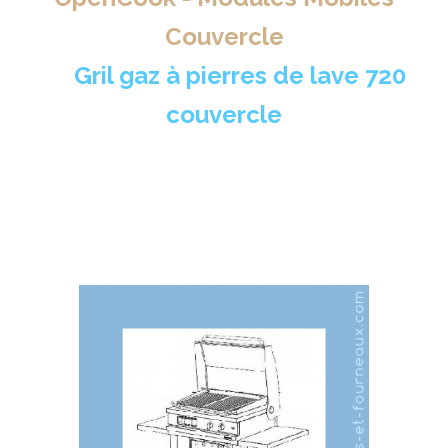
Couvercle
>
Gril gaz à pierres de lave 720
couvercle