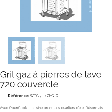
Gril gaz à pierres de lave
720 couvercle
Référence:
WTG 720 CKG-C
Avec OpenCook la cuisine prend ses quartiers d’été. Désormais la