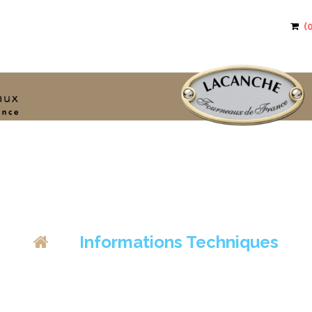
>
Informations Techniques