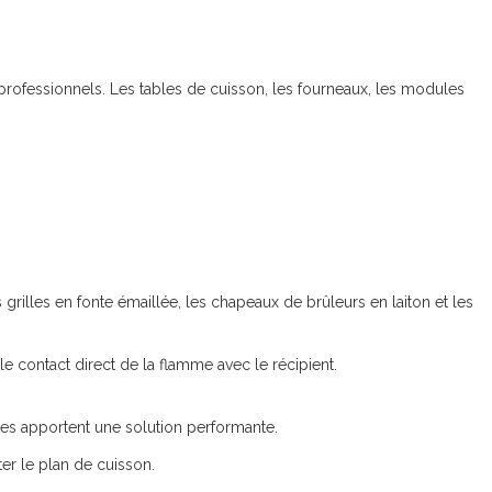
professionnels. Les tables de cuisson, les fourneaux, les modules
grilles en fonte émaillée, les chapeaux de brûleurs en laiton et les
 contact direct de la flamme avec le récipient.
nces apportent une solution performante.
er le plan de cuisson.