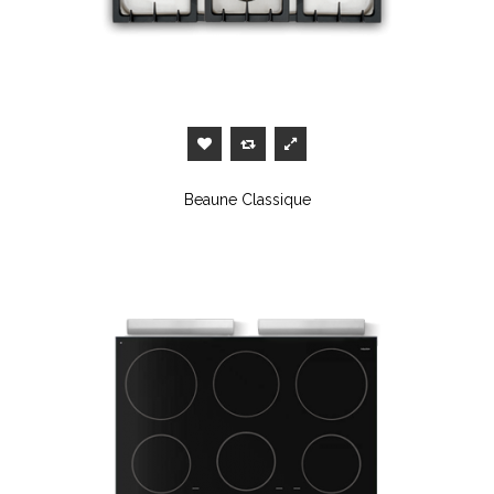
Beaune Classique