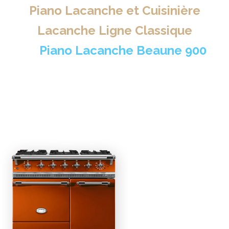
Piano Lacanche et Cuisinière
Lacanche Ligne Classique
>
Piano Lacanche Beaune 900