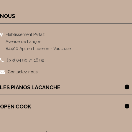
NOUS
Etablissement Parfait
Avenue de Lançon
84400 Apt en Luberon - Vaucluse
( 33) 04 90 74 16 92
Contactez nous
LES PIANOS LACANCHE
OPEN COOK