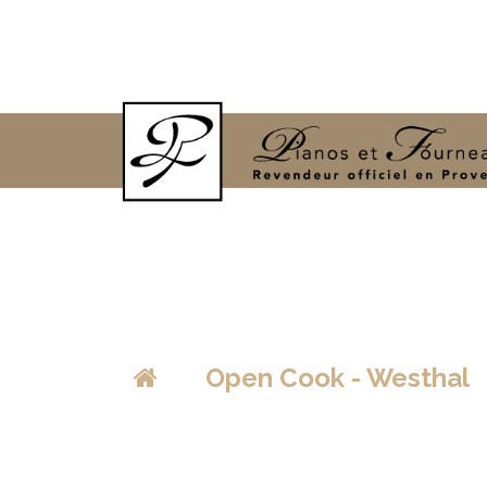
>
Open Cook - Westhal