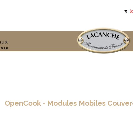
>
OpenCook - Modules Mobiles Couver