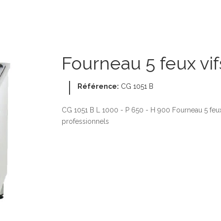
Fourneau 5 feux vifs
Référence:
CG 1051 B
CG 1051 B L 1000 - P 650 - H 900 Fourneau 5 feux
professionnels