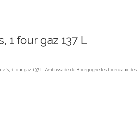
, 1 four gaz 137 L
 vifs, 1 four gaz 137 L. Ambassade de Bourgogne les fourneaux des