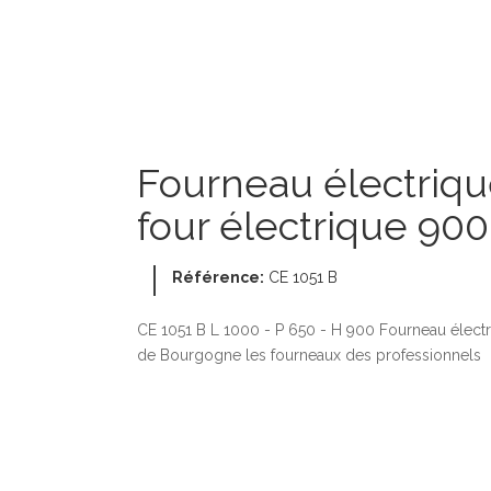
Fourneau électrique
four électrique 900
Référence:
CE 1051 B
CE 1051 B L 1000 - P 650 - H 900 Fourneau électr
de Bourgogne les fourneaux des professionnels