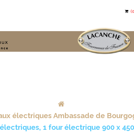
>
aux électriques Ambassade de Bourgo
électriques, 1 four électrique 900 x 45