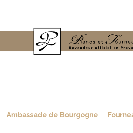
Ambassade de Bourgogne
>
Fourne