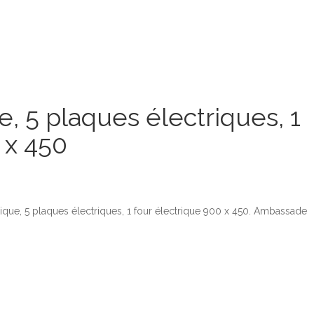
, 5 plaques électriques, 1
 x 450
ique, 5 plaques électriques, 1 four électrique 900 x 450. Ambassade