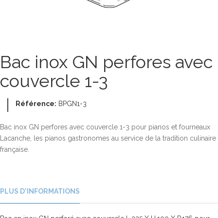
Bac inox GN perfores avec
couvercle 1-3
Référence:
BPGN1-3
Bac inox GN perfores avec couvercle 1-3 pour pianos et fourneaux
Lacanche, les pianos gastronomes au service de la tradition culinaire
française.
PLUS D'INFORMATIONS