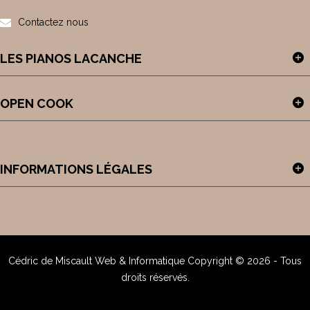
Contactez nous
LES PIANOS LACANCHE
OPEN COOK
INFORMATIONS LÉGALES
Cédric de Miscault
Web & Informatique
Copyright © 2026 - Tous
droits réservés.