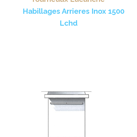
>
Habillages Arrieres Inox 1500
Lchd
Vente!