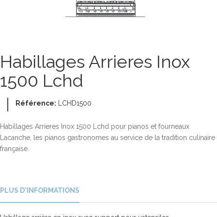
Habillages Arrieres Inox
1500 Lchd
Référence:
LCHD1500
Habillages Arrieres Inox 1500 Lchd pour pianos et fourneaux
Lacanche, les pianos gastronomes au service de la tradition culinaire
française.
PLUS D'INFORMATIONS