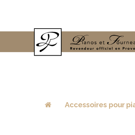
>
Accessoires pour p