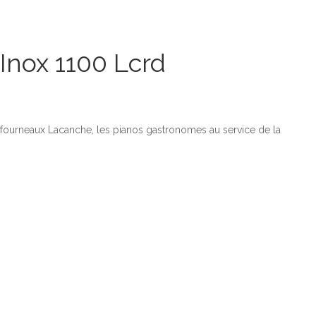
 Inox 1100 Lcrd
t fourneaux Lacanche, les pianos gastronomes au service de la