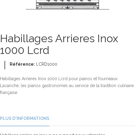
Habillages Arrieres Inox
1000 Lcrd
Référence:
LCRD1000
Habillages Arrieres Inox 1000 Lcrd pour pianos et fourneaux
Lacanche, les pianos gastronomes au service de la tradition culinaire
française.
PLUS D'INFORMATIONS