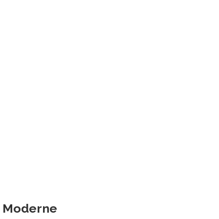
nt Moderne