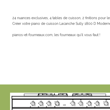
24 nuances exclusives, 4 tables de cuisson, 2 finitions pour l
Créer votre piano de cuisson Lacanche Sully 1800 D Moderne 
pianos-et-fourneaux.com, les fourneaux qu'il vous faut !