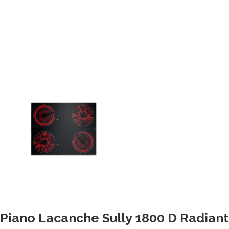
Piano Lacanche Sully 1800 D Radia