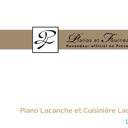
Piano Lacanche et Cuisinière L