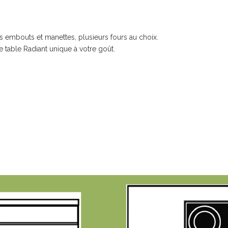
es embouts et manettes, plusieurs fours au choix.
table Radiant unique à votre goût.